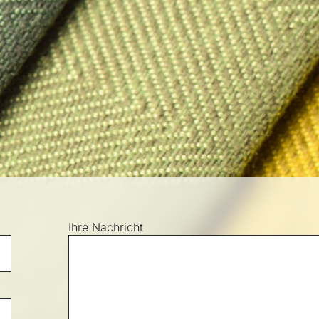
Ihre Nachricht