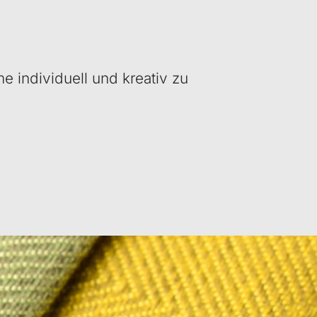
 individuell und kreativ zu