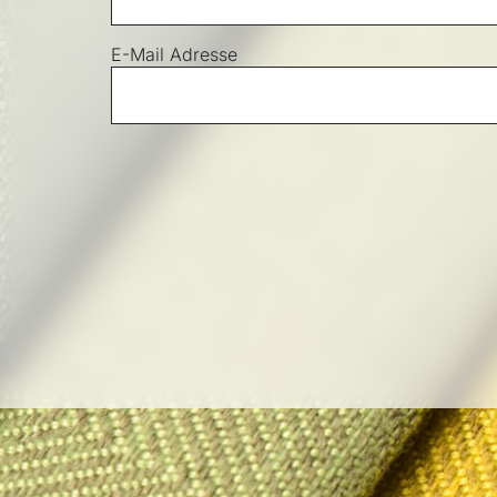
E-Mail Adresse