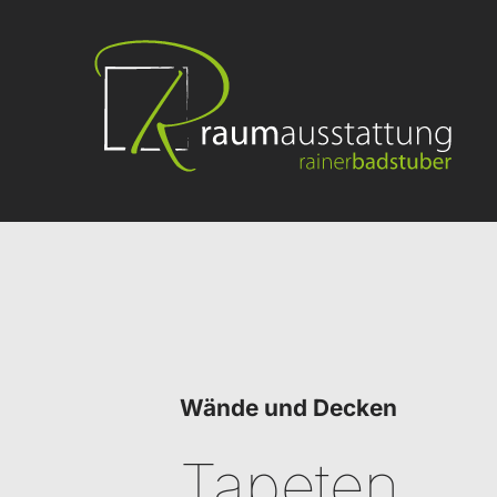
Wände und Decken
Tapeten