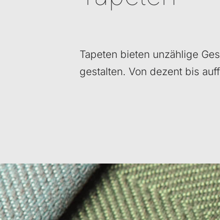
Tapeten bieten unzählige Ges
gestalten. Von dezent bis auffä