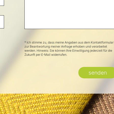
* Ich stimme zu, dass meine Angaben aus dem Kontaktformular
zur Beantwortung meiner Anfrage erhoben und verarbeitet
werden. Hinweis: Sie können Ihre Einwilligung jederzeit für die
Zukunft per E-Mail widerrufen.
senden