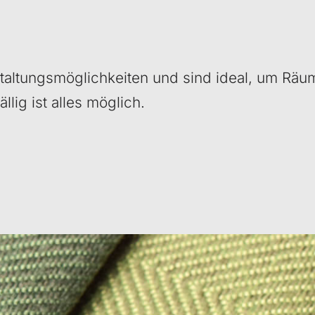
taltungsmöglichkeiten und sind ideal, um Räume
llig ist alles möglich.