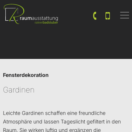
Startseite
Leistungen
Kontakt
Fensterdekoration
Gardinen
Leichte Gardinen schaffen eine freundliche
Atmosphäre und lassen Tageslicht gefiltert in den
Raum. Sie wirken luftig und ergänzen die