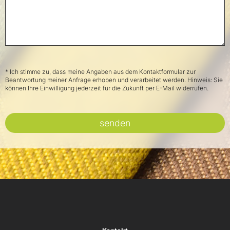
* Ich stimme zu, dass meine Angaben aus dem Kontaktformular zur
Beantwortung meiner Anfrage erhoben und verarbeitet werden. Hinweis: Sie
können Ihre Einwilligung jederzeit für die Zukunft per E-Mail widerrufen.
senden