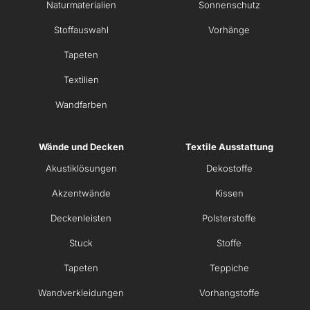
Naturmaterialien
Sonnenschutz
Stoffauswahl
Vorhänge
Tapeten
Textilien
Wandfarben
Wände und Decken
Textile Ausstattung
Akustiklösungen
Dekostoffe
Akzentwände
Kissen
Deckenleisten
Polsterstoffe
Stuck
Stoffe
Tapeten
Teppiche
Wandverkleidungen
Vorhangstoffe