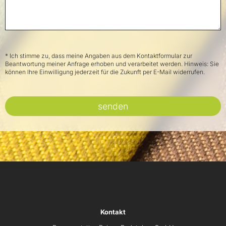
* Ich stimme zu, dass meine Angaben aus dem Kontaktformular zur
Beantwortung meiner Anfrage erhoben und verarbeitet werden. Hinweis: Sie
können Ihre Einwilligung jederzeit für die Zukunft per E-Mail widerrufen.
senden
Kontakt