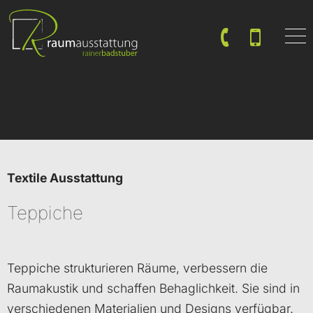
Startseite
Leistungen
Kontakt
Textile Ausstattung
Teppiche
Teppiche strukturieren Räume, verbessern die
Raumakustik und schaffen Behaglichkeit. Sie sind in
verschiedenen Materialien und Designs verfügbar.