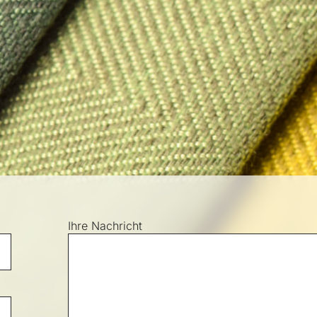
Ihre Nachricht