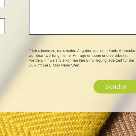
* Ich stimme zu, dass meine Angaben aus dem Kontaktformular
zur Beantwortung meiner Anfrage erhoben und verarbeitet
werden. Hinweis: Sie können Ihre Einwilligung jederzeit für die
Zukunft per E-Mail widerrufen.
senden