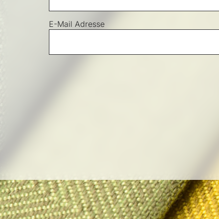
E-Mail Adresse