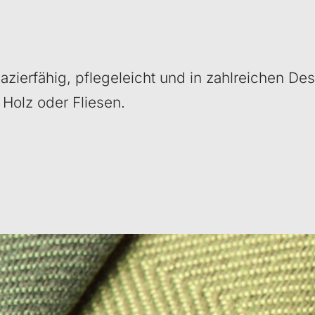
zierfähig, pflegeleicht und in zahlreichen Desi
 Holz oder Fliesen.