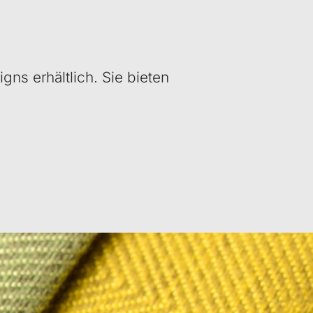
gns erhältlich. Sie bieten