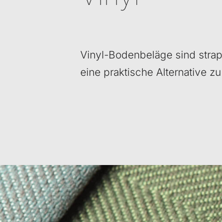
Vinyl-Bodenbeläge sind strapa
eine praktische Alternative zu